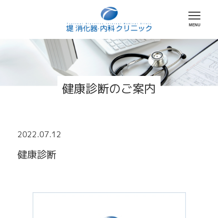
健康診断のご案内
2022.07.12
健康診断