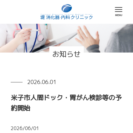
お知らせ
2026.06.01
米子市人間ドック・胃がん検診等の予
約開始
2026/06/01