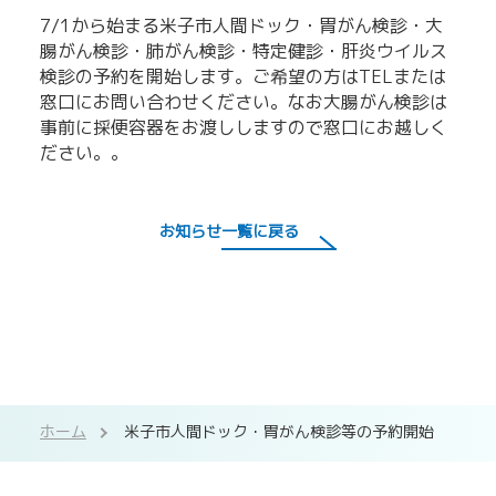
7/1から始まる米子市人間ドック・胃がん検診・大
腸がん検診・肺がん検診・特定健診・肝炎ウイルス
検診の予約を開始します。ご希望の方はTELまたは
窓口にお問い合わせください。なお大腸がん検診は
事前に採便容器をお渡ししますので窓口にお越しく
ださい。。
お知らせ一覧に戻る
ホーム
米子市人間ドック・胃がん検診等の予約開始