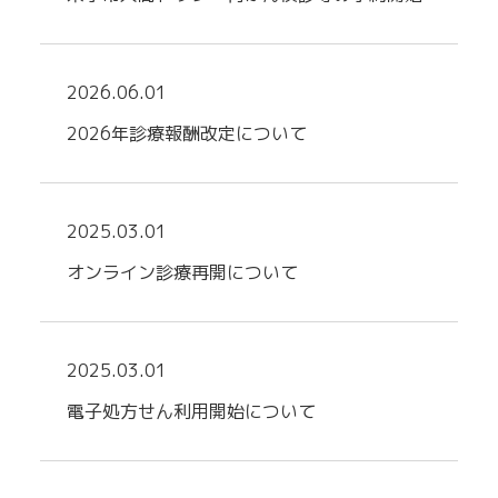
2026.06.01
2026年診療報酬改定について
2025.03.01
オンライン診療再開について
2025.03.01
電子処方せん利用開始について