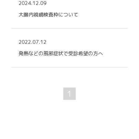
2024.12.09
大腸内視鏡検査枠について
2022.07.12
発熱などの風邪症状で受診希望の方へ
1